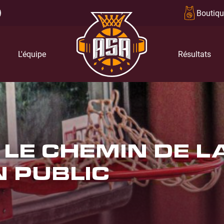
Boutiqu
L'équipe
Résultats
LE CHEMIN DE LA
 PUBLIC