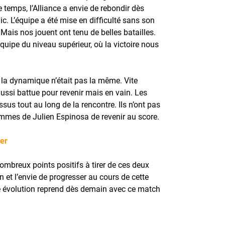
e temps, l’Alliance a envie de rebondir dès
. L’équipe a été mise en difficulté sans son
Mais nos jouent ont tenu de belles batailles.
quipe du niveau supérieur, où la victoire nous
, la dynamique n’était pas la même. Vite
ussi battue pour revenir mais en vain. Les
sus tout au long de la rencontre. Ils n’ont pas
mmes de Julien Espinosa de revenir au score.
er
ombreux points positifs à tirer de ces deux
n et l’envie de progresser au cours de cette
e évolution reprend dès demain avec ce match