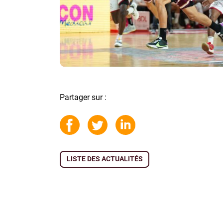
Partager sur :
LISTE DES ACTUALITÉS