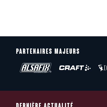
PARTENAIRES MAJEURS
DERNIÈRE ACTUALITÉ