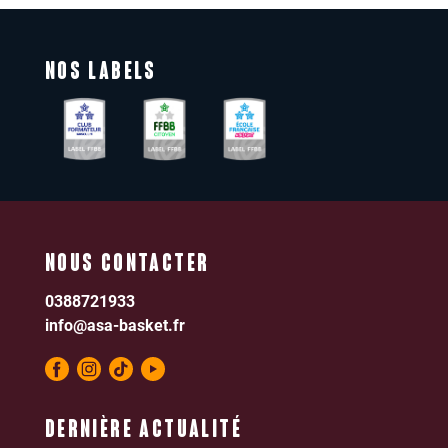
NOS LABELS
NOUS CONTACTER
0388721933
info@asa-basket.fr
DERNIÈRE ACTUALITÉ