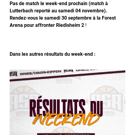
Pas de match le week-end prochain (match à
Lutterbach reporté au samedi 04 novembre).
Rendez-vous le samedi 30 septembre à la Forest
Arena pour affronter Riedisheim 2
!
Dans les autres résultats du week-end :