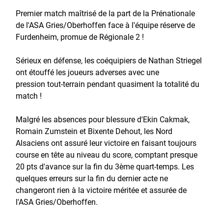
Premier match maîtrisé de la part de la Prénationale
de l'ASA Gries/Oberhoffen face à l'équipe réserve de
Furdenheim, promue de Régionale 2 !
Sérieux en défense, les coéquipiers de Nathan Striegel
ont étouffé les joueurs adverses avec une
pression tout-terrain pendant quasiment la totalité du
match !
Malgré les absences pour blessure d'Ekin Cakmak,
Romain Zumstein et Bixente Dehout, les Nord
Alsaciens ont assuré leur victoire en faisant toujours
course en tête au niveau du score, comptant presque
20 pts d'avance sur la fin du 3ème quart-temps. Les
quelques erreurs sur la fin du dernier acte ne
changeront rien à la victoire méritée et assurée de
l'ASA Gries/Oberhoffen.