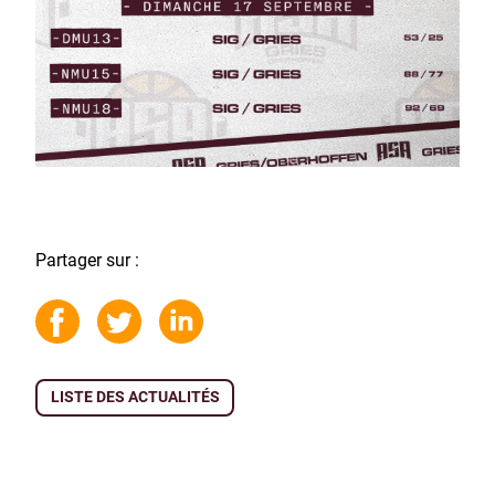
Partager sur :
LISTE DES ACTUALITÉS