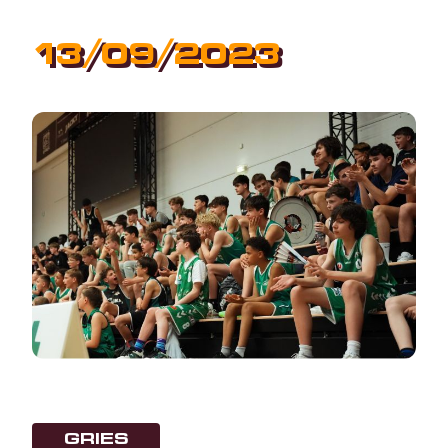
13/09/2023
GRIES