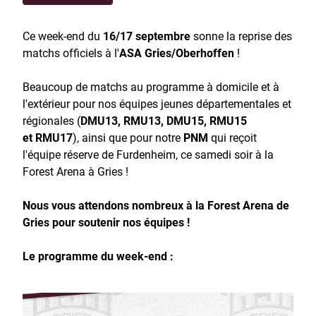
Ce week-end du
16/17 septembre
sonne la reprise des
matchs officiels à l'
ASA Gries/Oberhoffen
!
Beaucoup de matchs au programme à domicile et à
l'extérieur pour nos équipes jeunes départementales et
régionales (
DMU13, RMU13, DMU15, RMU15
et RMU17
), ainsi que pour notre
PNM
qui reçoit
l'équipe réserve de Furdenheim, ce samedi soir à la
Forest Arena à Gries !
Nous vous attendons nombreux à la Forest Arena de
Gries pour soutenir nos équipes !
Le programme du week-end :