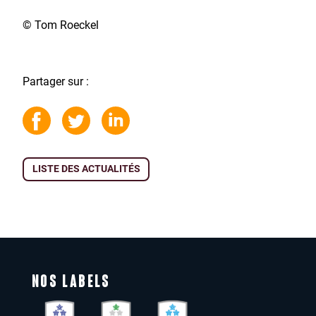
© Tom Roeckel
Partager sur :
LISTE DES ACTUALITÉS
NOS LABELS