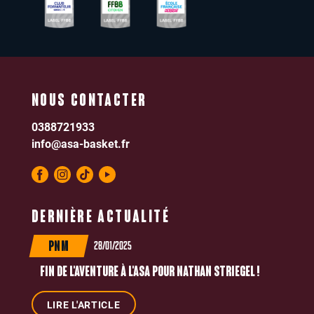
NOUS CONTACTER
0388721933
info@asa-basket.fr
DERNIÈRE ACTUALITÉ
28/01/2025
PNM
FIN DE L'AVENTURE À L'ASA POUR NATHAN STRIEGEL !
LIRE L'ARTICLE