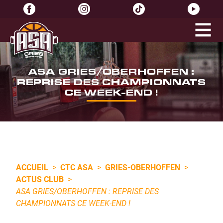
ASA GRIES/OBERHOFFEN :
REPRISE DES CHAMPIONNATS
CE WEEK-END !
ACCUEIL
>
CTC ASA
>
GRIES-OBERHOFFEN
>
ACTUS CLUB
>
ASA GRIES/OBERHOFFEN : REPRISE DES
CHAMPIONNATS CE WEEK-END !