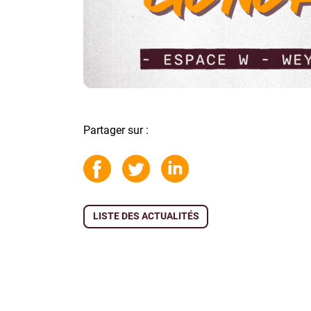
Partager sur :
LISTE DES ACTUALITÉS