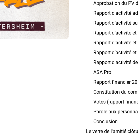
Approbation du PV d
Rapport d'activité ad
Rapport d’activité su
Rapport d’activité et
Rapport d’activité et
Rapport d’activité e
Rapport d'activité d
ASA Pro
Rapport financier 2
Constitution du com
Votes (rapport financ
Parole aux personna
Conclusion
Le verre de l'amitié clô