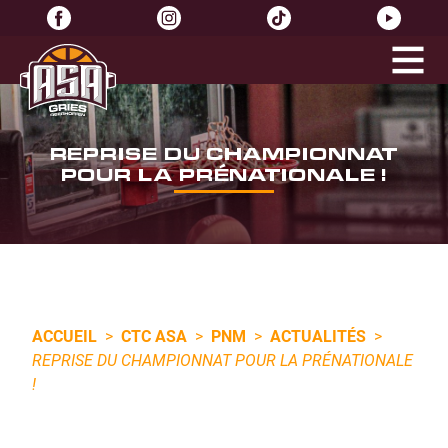
REPRISE DU CHAMPIONNAT
POUR LA PRÉNATIONALE !
ACCUEIL
>
CTC ASA
>
PNM
>
ACTUALITÉS
>
REPRISE DU CHAMPIONNAT POUR LA PRÉNATIONALE
!