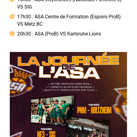
VS SIG
17h30 : ASA Centre de Formation (Espoirs ProB)
VS Metz BC
20h30 : ASA (ProB) VS Karlsruhe Lions