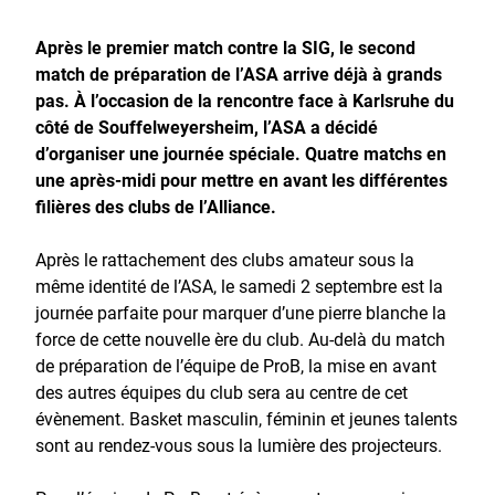
Après le premier match contre la SIG, le second
match de préparation de l’ASA arrive déjà à grands
pas. À l’occasion de la rencontre face à Karlsruhe du
côté de Souffelweyersheim, l’ASA a décidé
d’organiser une journée spéciale. Quatre matchs en
une après-midi pour mettre en avant les différentes
filières des clubs de l’Alliance.
Après le rattachement des clubs amateur sous la
même identité de l’ASA, le samedi 2 septembre est la
journée parfaite pour marquer d’une pierre blanche la
force de cette nouvelle ère du club. Au-delà du match
de préparation de l’équipe de ProB, la mise en avant
des autres équipes du club sera au centre de cet
évènement. Basket masculin, féminin et jeunes talents
sont au rendez-vous sous la lumière des projecteurs.