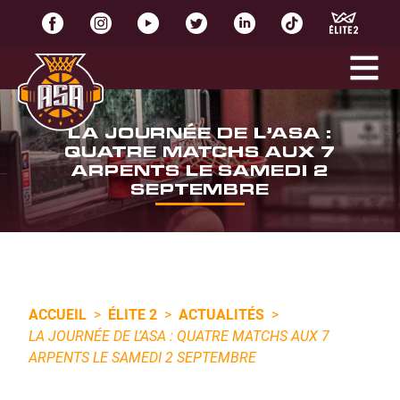
LA JOURNÉE DE L’ASA :
QUATRE MATCHS AUX 7
ARPENTS LE SAMEDI 2
SEPTEMBRE
ACCUEIL
>
ÉLITE 2
>
ACTUALITÉS
>
LA JOURNÉE DE L’ASA : QUATRE MATCHS AUX 7
ARPENTS LE SAMEDI 2 SEPTEMBRE