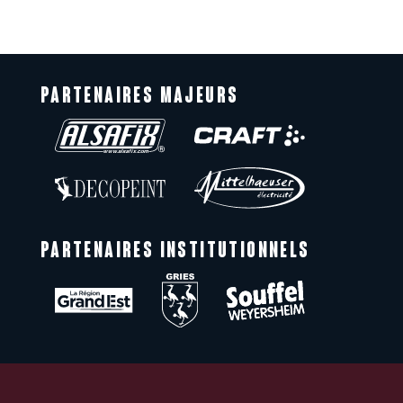
PARTENAIRES MAJEURS
PARTENAIRES INSTITUTIONNELS