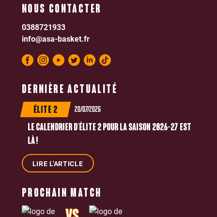
NOUS CONTACTER
0388721933
info@asa-basket.fr
DERNIÈRE ACTUALITÉ
20/07/2026
ÉLITE 2
LE CALENDRIER D’ÉLITE 2 POUR LA SAISON 2026-27 EST
LÀ !
LIRE L'ARTICLE
PROCHAIN MATCH