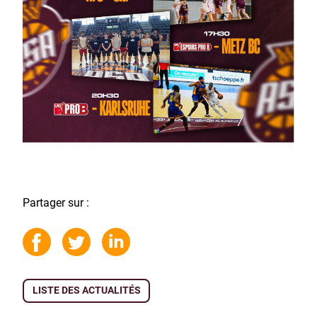
Partager sur :
LISTE DES ACTUALITÉS