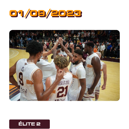
01/09/2023
ÉLITE 2