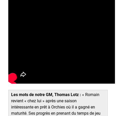
Les mots de notre GM, Thomas Lotz :
« Romain
revient « chez lui » après une saison
intéressante en prêt à Orchies où il a gagné en
maturité. Ses progrès en prenant du temps de jeu