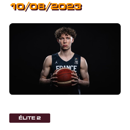
10/08/2023
ÉLITE 2