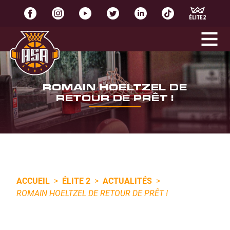
ROMAIN HOELTZEL DE
RETOUR DE PRÊT !
ACCUEIL
>
ÉLITE 2
>
ACTUALITÉS
>
ROMAIN HOELTZEL DE RETOUR DE PRÊT !