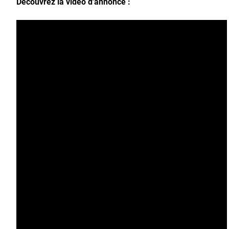
Découvrez la vidéo d'annonce :