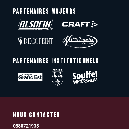
PARTENAIRES MAJEURS
PARTENAIRES INSTITUTIONNELS
NOUS CONTACTER
0388721933