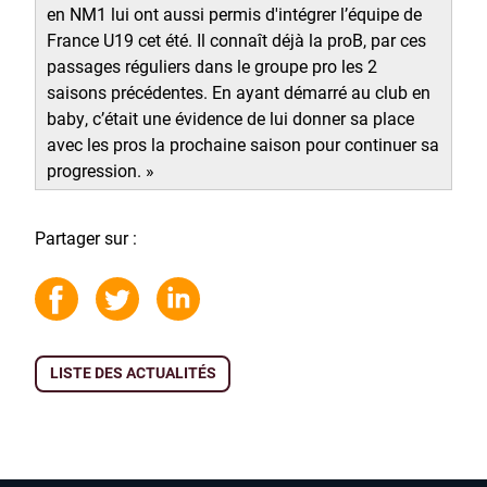
en NM1 lui ont aussi permis d'intégrer l’équipe de
France U19 cet été. Il connaît déjà la proB, par ces
passages réguliers dans le groupe pro les 2
saisons précédentes. En ayant démarré au club en
baby, c’était une évidence de lui donner sa place
avec les pros la prochaine saison pour continuer sa
progression. »
Partager sur :
LISTE DES ACTUALITÉS