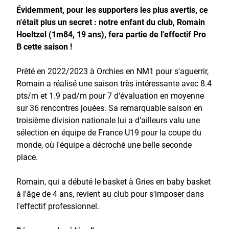
Évidemment, pour les supporters les plus avertis, ce
n'était plus un secret : notre enfant du club, Romain
Hoeltzel (1m84, 19 ans), fera partie de l'effectif Pro
B cette saison !
Prêté en 2022/2023 à Orchies en NM1 pour s'aguerrir,
Romain a réalisé une saison très intéressante avec 8.4
pts/m et 1.9 pad/m pour 7 d'évaluation en moyenne
sur 36 rencontres jouées. Sa remarquable saison en
troisième division nationale lui a d'ailleurs valu une
sélection en équipe de France U19 pour la coupe du
monde, où l'équipe a décroché une belle seconde
place.
Romain, qui a débuté le basket à Gries en baby basket
à l'âge de 4 ans, revient au club pour s'imposer dans
l'effectif professionnel.