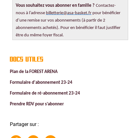
Vous souhaitez vous abonner en famille ?
Contactez-
nous à l’adresse
billetterie@asa-basket.fr
pour bénéficier
d’une remise sur vos abonnements (à partir de 2
abonnements achetés). Pour en bénéficier il faut justifier
être du même foyer fiscal.
docs utiles
Plan de la FOREST ARENA
Formulaire d'abonnement 23-24
Formulaire de ré-abonnement 23-24
Prendre RDV pour s’abonner
Partager sur :