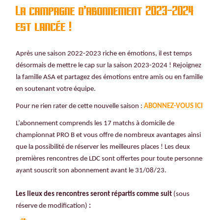
La campagne d'abonnement 2023-2024
est lancée !
Après une saison 2022-2023 riche en émotions, il est temps
désormais de mettre le cap sur la saison 2023-2024 ! Rejoignez
la famille ASA et partagez des émotions entre amis ou en famille
en soutenant votre équipe.
Pour ne rien rater de cette nouvelle saison :
ABONNEZ-VOUS ICI
L’abonnement comprends les 17 matchs à domicile de
championnat PRO B et vous offre de nombreux avantages ainsi
que la possibilité de réserver les meilleures places !
Les deux
premières rencontres de LDC sont offertes pour toute personne
ayant souscrit son abonnement avant le 31/08/23.
Les lieux des rencontres seront répartis comme suit
(sous
réserve de modification)
: