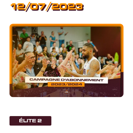
12/07/2023
ÉLITE 2