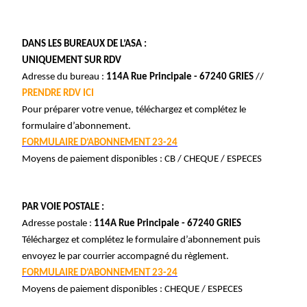
DANS LES BUREAUX DE L’ASA :
UNIQUEMENT SUR RDV
Adresse du bureau :
114A Rue Principale - 67240 GRIES
//
PRENDRE RDV ICI
Pour préparer votre venue, téléchargez et complétez le
formulaire d’abonnement.
FORMULAIRE D’ABONNEMENT 23-24
Moyens de paiement disponibles : CB / CHEQUE / ESPECES
PAR VOIE POSTALE :
Adresse postale :
114A Rue Principale - 67240 GRIES
Téléchargez et complétez le formulaire d’abonnement puis
envoyez le par courrier accompagné du règlement.
FORMULAIRE D’ABONNEMENT 23-24
Moyens de paiement disponibles : CHEQUE / ESPECES