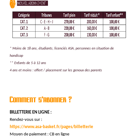
* Moins de 18 ans, étudiants, licenciés ASA, personnes en situation de
handicap
** Enfants de 5 à 12 ans
4 ans et moins : offert / placement sur les genoux des parents
Comment s’abonner ?
BILLETTERIE EN LIGNE :
Rendez-vous sur :
https://www.asa-basket.fr/pages/billetterie
Moyen de paiement : CB en ligne