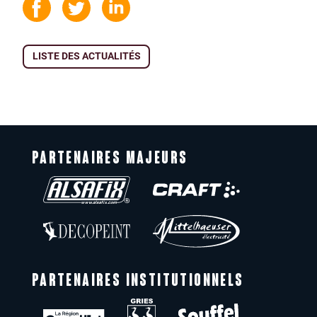
LISTE DES ACTUALITÉS
PARTENAIRES MAJEURS
PARTENAIRES INSTITUTIONNELS