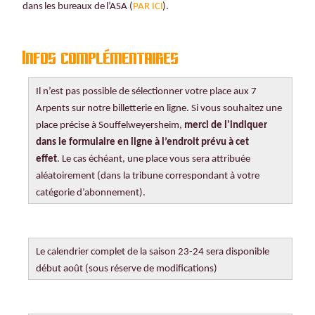
dans les bureaux de l’ASA (
PAR ICI
).
Infos complémentaires
Il n’est pas possible de sélectionner votre place aux 7
Arpents sur notre billetterie en ligne.
Si vous souhaitez une
place précise à Souffelweyersheim,
merci de l'indiquer
dans le formulaire en ligne à l’endroit prévu à cet
effet
. Le cas échéant, une place vous sera attribuée
aléatoirement (dans la tribune correspondant à votre
catégorie d’abonnement).
Le calendrier complet de la saison 23-24 sera disponible
début août (sous réserve de modifications)