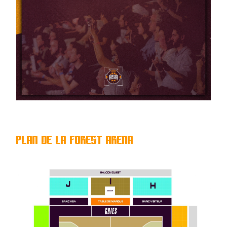
plan de la forest arena