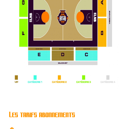
Les tarifs abonnements