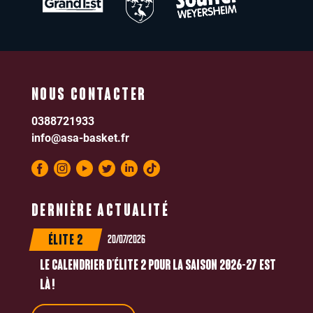
NOUS CONTACTER
0388721933
info@asa-basket.fr
DERNIÈRE ACTUALITÉ
20/07/2026
ÉLITE 2
LE CALENDRIER D’ÉLITE 2 POUR LA SAISON 2026-27 EST
LÀ !