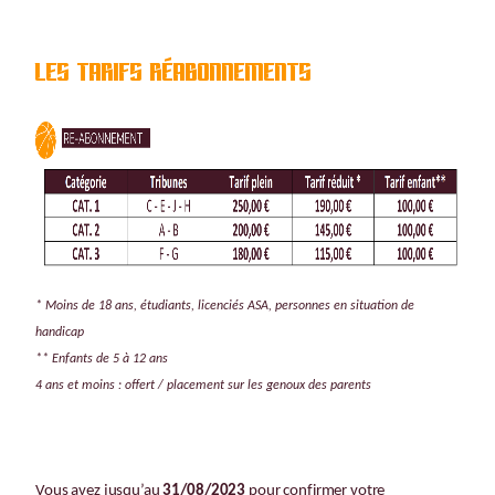
les tarifs réabonnements
* Moins de 18 ans, étudiants, licenciés ASA, personnes en situation de
handicap
** Enfants de 5 à 12 ans
4 ans et moins : offert / placement sur les genoux des parents
Vous avez jusqu’au
31/08/2023
pour confirmer votre