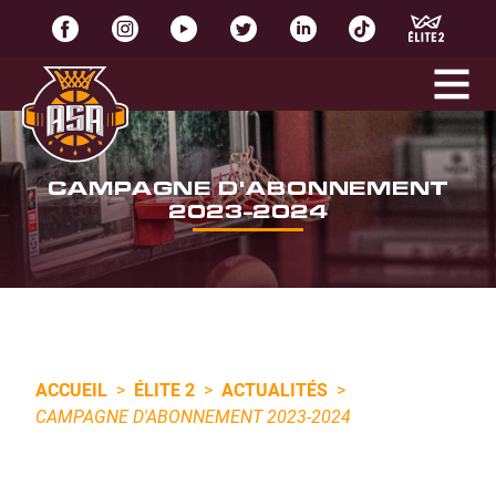
CAMPAGNE D'ABONNEMENT
2023-2024
ACCUEIL
>
ÉLITE 2
>
ACTUALITÉS
>
CAMPAGNE D'ABONNEMENT 2023-2024