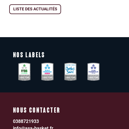
LISTE DES ACTUALITÉS
NOS LABELS
NOUS CONTACTER
0388721933
info@asa-basket.fr