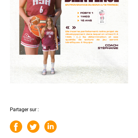
Partager sur :