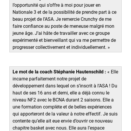
l’opportunité qui s’offre à moi pour jouer en
Nationale 3 et de la possibilité de prendre part à ce
beau projet de l’ASA. Je remercie Crunchy de me
faire confiance au poste de meneuse malgré mon
jeune âge. J’ai hâte de travailler avec ce groupe
expérimenté et bienveillant qui va me permettre de
progresser collectivement et individuellement. »
Le mot de la coach Stéphanie Hautenschild :
« Elle
incarne parfaitement notre projet de
développement dans lequel on s’inscrit à l’ASA ! Du
haut de ses 16 ans et demi, elle a déjà connu le
niveau NF2 avec le BCNA durant 2 saisons. Elle a
une formation complète et de belles expériences
qui apporteront de la valeur à notre effectif. Je suis
contente qu’elle ait eue envie d’ouvrir ce nouveau
chapitre basket avec nous. Elle aura l’espace