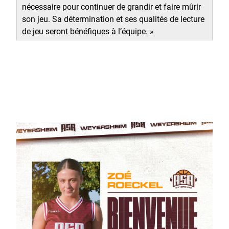
nécessaire pour continuer de grandir et faire mûrir
son jeu. Sa détermination et ses qualités de lecture
de jeu seront bénéfiques à l’équipe. »