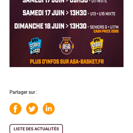
Partager sur :
LISTE DES ACTUALITÉS