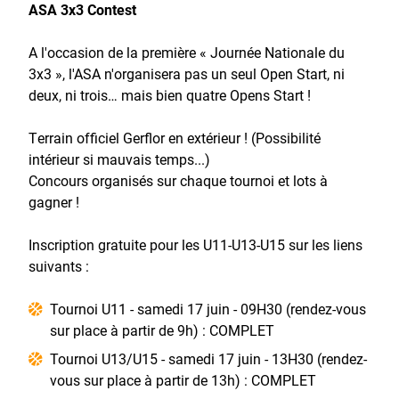
ASA 3x3 Contest
A l'occasion de la première « Journée Nationale du
3x3 », l'ASA n'organisera pas un seul Open Start, ni
deux, ni trois… mais bien quatre Opens Start !
Terrain officiel Gerflor en extérieur ! (Possibilité
intérieur si mauvais temps...)
Concours organisés sur chaque tournoi et lots à
gagner !
Inscription gratuite pour les U11-U13-U15 sur les liens
suivants :
Tournoi U11 - samedi 17 juin - 09H30 (rendez-vous
sur place à partir de 9h) : COMPLET
Tournoi U13/U15 - samedi 17 juin - 13H30 (rendez-
vous sur place à partir de 13h) : COMPLET