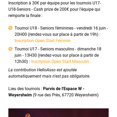
Inscription à 30€ par équipe pour les tournois U17-
U18-Seniors - Cash prize de 200€ pour l'équipe qui
remporte la finale :
Tournoi U18 - Seniors féminines - vendredi 16 juin -
20H00 (rendez-vous sur place à partir de 19h) :
Inscription Open Start Féminin
Tournoi U17 - Seniors masculins - dimanche 18
juin - 13H30 (rendez-vous sur place à partir de
12h30) :
Inscription Open Start Masculin
La contribution HelloAsso est ajoutée
automatiquement mais n'est pas obligatoire.
Lieu des tournois :
Parvis de l'Espace W -
Weyersheim
(9 rue des Près, 67720 Weyersheim)