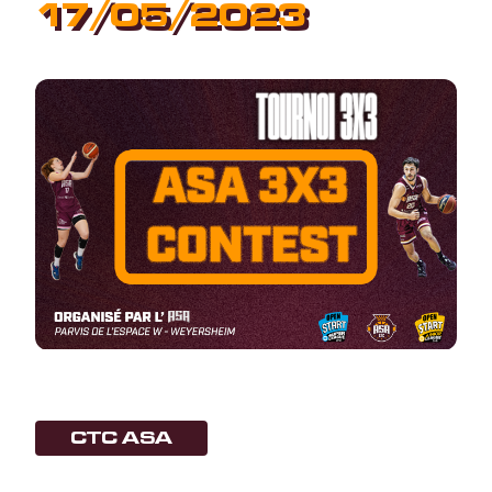
17/05/2023
CTC ASA