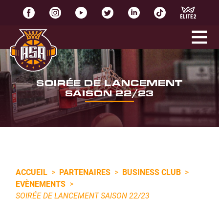
SOIRÉE DE LANCEMENT
SAISON 22/23
ACCUEIL
>
PARTENAIRES
>
BUSINESS CLUB
>
EVÈNEMENTS
>
SOIRÉE DE LANCEMENT SAISON 22/23