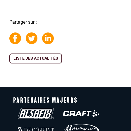
Partager sur :
LISTE DES ACTUALITÉS
PARTENAIRES MAJEURS