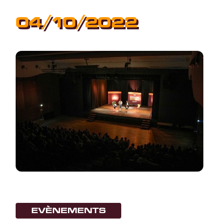
04/10/2022
EVÈNEMENTS