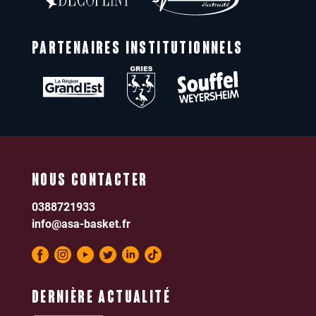
PARTENAIRES INSTITUTIONNELS
NOUS CONTACTER
0388721933
info@asa-basket.fr
DERNIÈRE ACTUALITÉ