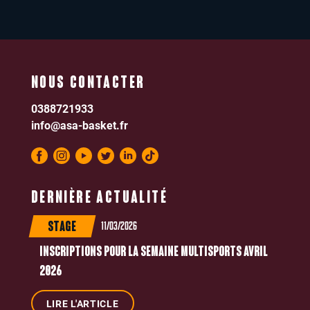
NOUS CONTACTER
0388721933
info@asa-basket.fr
DERNIÈRE ACTUALITÉ
11/03/2026
STAGE
INSCRIPTIONS POUR LA SEMAINE MULTISPORTS AVRIL
2026
LIRE L'ARTICLE