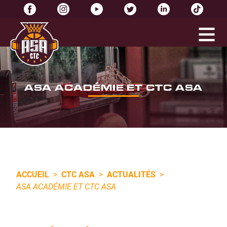
ASA ACADÉMIE ET CTC ASA
ACCUEIL
>
CTC ASA
>
ACTUALITÉS
>
ASA ACADÉMIE ET CTC ASA