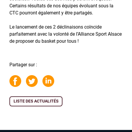
Certains résultats de nos équipes évoluant sous la
CTC pourront également y être partagés.
Le lancement de ces 2 déclinaisons coïncide
parfaitement avec la volonté de l’Alliance Sport Alsace
de proposer du basket pour tous !
Partager sur :
LISTE DES ACTUALITÉS