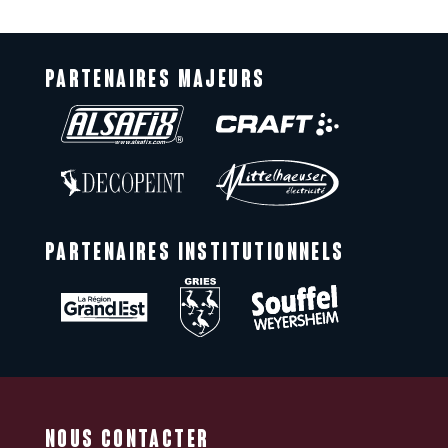
PARTENAIRES MAJEURS
PARTENAIRES INSTITUTIONNELS
NOUS CONTACTER