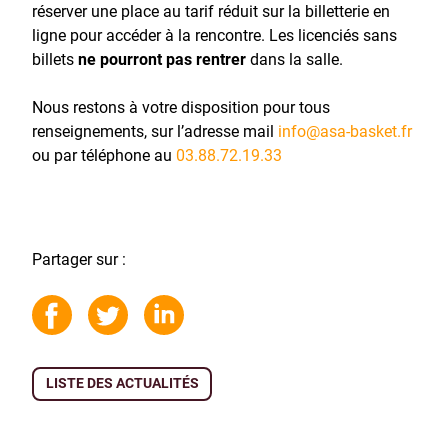
réserver une place au tarif réduit sur la billetterie en
ligne pour accéder à la rencontre. Les licenciés sans
billets
ne pourront pas rentrer
dans la salle.
Nous restons à votre disposition pour tous
renseignements, sur l’adresse mail
info@asa-basket.fr
ou par téléphone au
03.88.72.19.33
Partager sur :
LISTE DES ACTUALITÉS