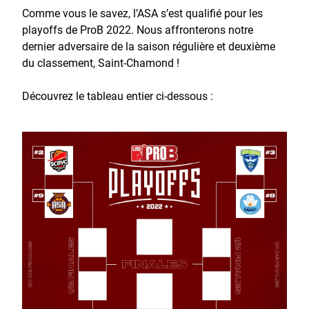
Comme vous le savez, l’ASA s’est qualifié pour les
playoffs de ProB 2022. Nous affronterons notre
dernier adversaire de la saison régulière et deuxième
du classement, Saint-Chamond !
Découvrez le tableau entier ci-dessous :