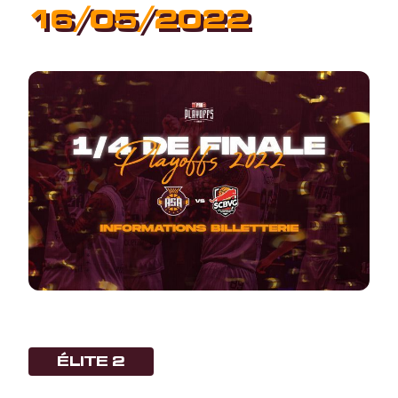
16/05/2022
ÉLITE 2