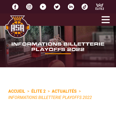
INFORMATIONS BILLETTERIE
PLAYOFFS 2022
ACCUEIL
>
ÉLITE 2
>
ACTUALITÉS
>
INFORMATIONS BILLETTERIE PLAYOFFS 2022