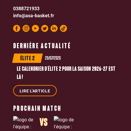
0388721933
info@asa-basket.fr
DERNIÈRE ACTUALITÉ
20/07/2026
ÉLITE 2
LE CALENDRIER D’ÉLITE 2 POUR LA SAISON 2026-27 EST
LÀ !
LIRE L'ARTICLE
PROCHAIN MATCH
VS