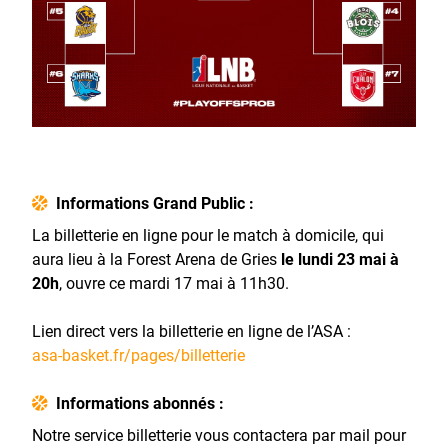
Informations Grand Public :
La billetterie en ligne pour le match à domicile, qui
aura lieu à la Forest Arena de Gries
le lundi 23 mai à
20h
, ouvre ce mardi 17 mai à 11h30.
Lien direct vers la billetterie en ligne de l’ASA :
asa-basket.fr/pages/billetterie
Informations abonnés :
Notre service billetterie vous contactera par mail pour