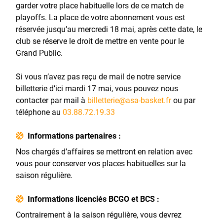
garder votre place habituelle lors de ce match de
playoffs. La place de votre abonnement vous est
réservée jusqu’au mercredi 18 mai, après cette date, le
club se réserve le droit de mettre en vente pour le
Grand Public.
Si vous n’avez pas reçu de mail de notre service
billetterie d’ici mardi 17 mai, vous pouvez nous
contacter par mail à
billetterie@asa-basket.fr
ou par
téléphone au
03.88.72.19.33
Informations partenaires :
Nos chargés d’affaires se mettront en relation avec
vous pour conserver vos places habituelles sur la
saison régulière.
Informations licenciés BCGO et BCS :
Contrairement à la saison régulière, vous devrez