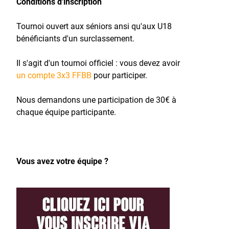
Conditions d'inscription
Tournoi ouvert aux séniors ansi qu'aux U18
bénéficiants d'un surclassement.
Il s'agit d'un tournoi officiel : vous devez avoir
un compte 3x3 FFBB
pour participer.
Nous demandons une participation de 30€ à
chaque équipe participante.
Vous avez votre équipe ?