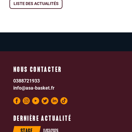
LISTE DES ACTUALITÉS
NOUS CONTACTER
0388721933
info@asa-basket.fr
DERNIÈRE ACTUALITÉ
11/03/2026
STAGE