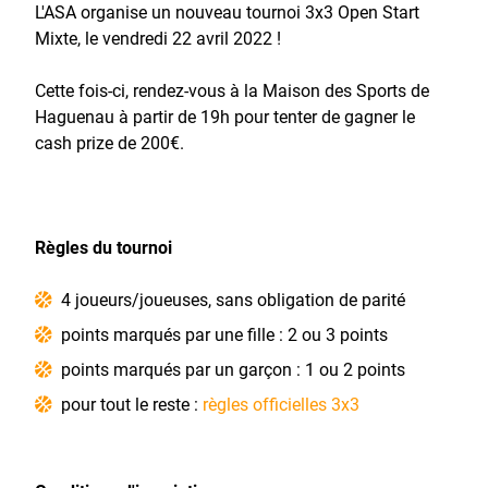
L'ASA organise un nouveau tournoi 3x3 Open Start
Mixte, le vendredi 22 avril 2022 !
Cette fois-ci, rendez-vous à la Maison des Sports de
Haguenau à partir de 19h pour tenter de gagner le
cash prize de 200€.
Règles du tournoi
4 joueurs/joueuses, sans obligation de parité
points marqués par une fille : 2 ou 3 points
points marqués par un garçon : 1 ou 2 points
pour tout le reste :
règles officielles 3x3