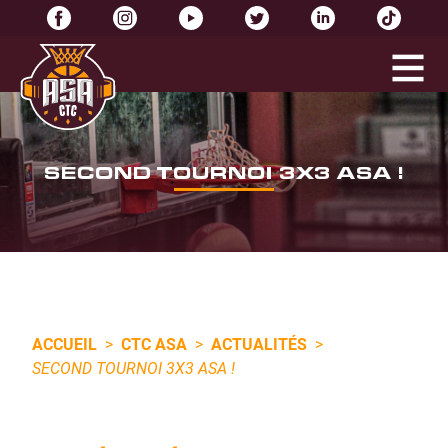
SECOND TOURNOI 3X3 ASA !
ACCUEIL
>
CTC ASA
>
ACTUALITÉS
>
SECOND TOURNOI 3X3 ASA !