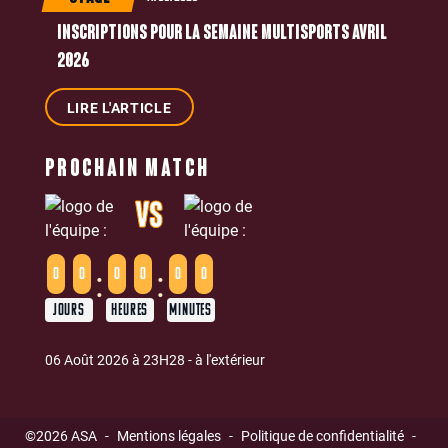
INSCRIPTIONS POUR LA SEMAINE MULTISPORTS AVRIL
2026
LIRE L'ARTICLE
PROCHAIN MATCH
VS
:
:
0
0
0
0
0
0
JOURS
HEURES
MINUTES
06 Août 2026 à 23H28 - à l'extérieur
©2026 ASA
-
Mentions légales
-
Politique de confidentialité
-