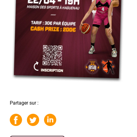
Partager sur :