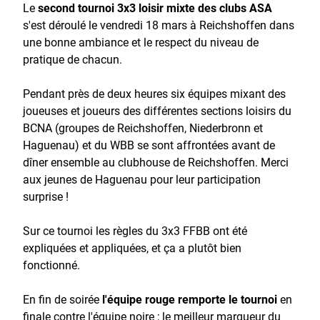
Le
second tournoi 3x3 loisir mixte des clubs ASA
s'est déroulé le vendredi 18 mars à Reichshoffen dans
une bonne ambiance et le respect du niveau de
pratique de chacun.
Pendant près de deux heures six équipes mixant des
joueuses et joueurs des différentes sections loisirs du
BCNA (groupes de Reichshoffen, Niederbronn et
Haguenau) et du WBB se sont affrontées avant de
dîner ensemble au clubhouse de Reichshoffen. Merci
aux jeunes de Haguenau pour leur participation
surprise !
Sur ce tournoi les règles du 3x3 FFBB ont été
expliquées et appliquées, et ça a plutôt bien
fonctionné.
En fin de soirée
l'équipe rouge remporte le tournoi
en
finale contre l'équipe noire ; le meilleur marqueur du