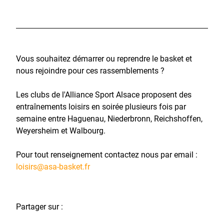
Vous souhaitez démarrer ou reprendre le basket et
nous rejoindre pour ces rassemblements ?
Les clubs de l'Alliance Sport Alsace proposent des
entraînements loisirs en soirée plusieurs fois par
semaine entre Haguenau, Niederbronn, Reichshoffen,
Weyersheim et Walbourg.
Pour tout renseignement contactez nous par email :
loisirs@asa-basket.fr
Partager sur :