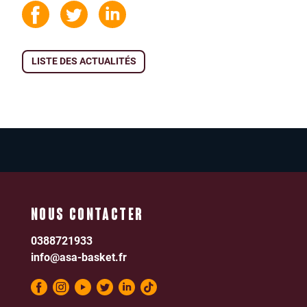
LISTE DES ACTUALITÉS
NOUS CONTACTER
0388721933
info@asa-basket.fr