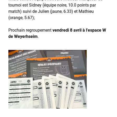
tournoi est Sidney (équipe noire, 10.0 points par
match) suivi de Julien (jaune, 6.33) et Mathieu
(orange, 5.67);
Prochain regroupement
vendredi 8 avril à l'espace W
de Weyerhseim
.