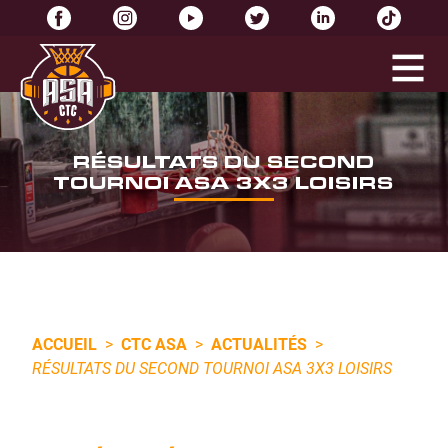
RÉSULTATS DU SECOND
TOURNOI ASA 3X3 LOISIRS
ACCUEIL
>
CTC ASA
>
ACTUALITÉS
>
RÉSULTATS DU SECOND TOURNOI ASA 3X3 LOISIRS